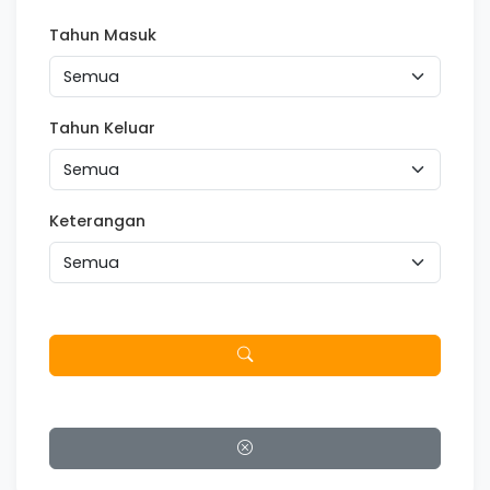
Tahun Masuk
Tahun Keluar
Keterangan