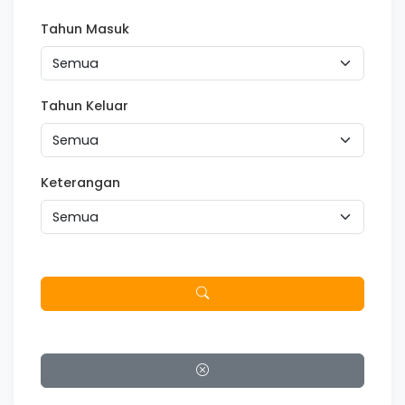
Tahun Masuk
Tahun Keluar
Keterangan