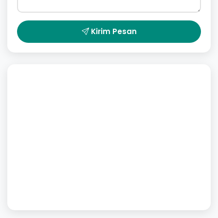
Kirim Pesan