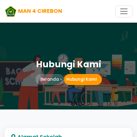
MAN 4 CIREBON
Hubungi Kami
Beranda
Hubungi Kami