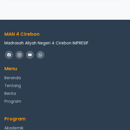
MAN 4 Cirebon
Madrasah Aliyah Negeri 4 Cirebon IMPRESIF
Menu
Beranda
Tentang
Berita
Program
Program
Akademik