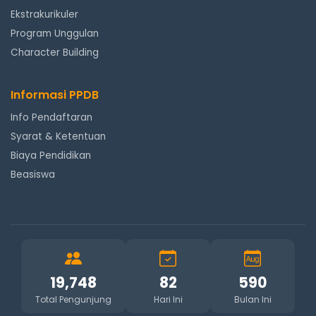
Ekstrakurikuler
Program Unggulan
Character Building
Informasi PPDB
Info Pendaftaran
Syarat & Ketentuan
Biaya Pendidikan
Beasiswa
19,748
82
590
Total Pengunjung
Hari Ini
Bulan Ini