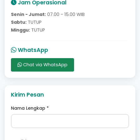
Jam Operasional
Senin - Jumat:
07.00 - 15.00 WIB
Sabtu:
TUTUP
Minggu:
TUTUP
WhatsApp
Chat via WhatsApp
Kirim Pesan
Nama Lengkap *