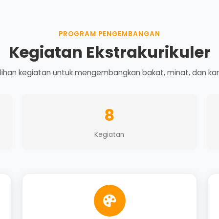
PROGRAM PENGEMBANGAN
Kegiatan Ekstrakurikuler
ilihan kegiatan untuk mengembangkan bakat, minat, dan kar
8
Kegiatan