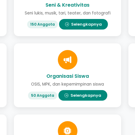
Seni & Kreativitas
Seni lukis, musik, tari, teater, dan fotografi
Selengkapnya
150 Anggota
Organisasi Siswa
OSIS, MPK, dan kepemimpinan siswa
Selengkapnya
50 Anggota