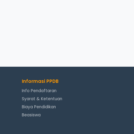
Informasi PPDB
Info Pendaftaran
Syarat & Ketentuan
Biaya Pendidikan
Beasiswa