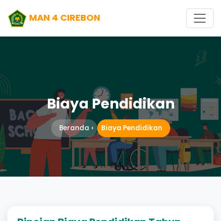
MAN 4 CIREBON
Biaya Pendidikan
Beranda
Biaya Pendidikan