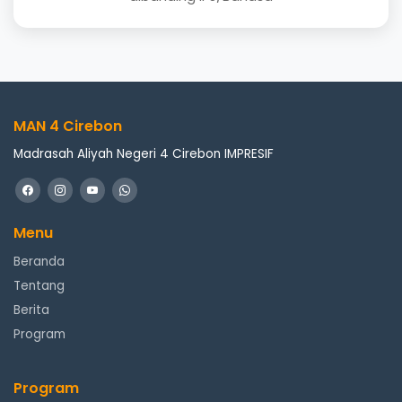
MAN 4 Cirebon
Madrasah Aliyah Negeri 4 Cirebon IMPRESIF
Menu
Beranda
Tentang
Berita
Program
Program