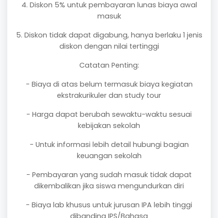
4. Diskon 5% untuk pembayaran lunas biaya awal
masuk
5. Diskon tidak dapat digabung, hanya berlaku 1 jenis
diskon dengan nilai tertinggi
Catatan Penting:
- Biaya di atas belum termasuk biaya kegiatan
ekstrakurikuler dan study tour
- Harga dapat berubah sewaktu-waktu sesuai
kebijakan sekolah
- Untuk informasi lebih detail hubungi bagian
keuangan sekolah
- Pembayaran yang sudah masuk tidak dapat
dikembalikan jika siswa mengundurkan diri
- Biaya lab khusus untuk jurusan IPA lebih tinggi
dibanding IPS/Bahasa