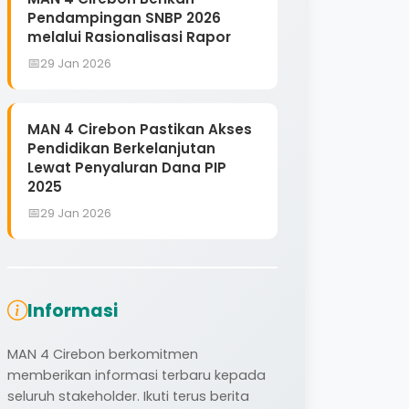
Pendampingan SNBP 2026
melalui Rasionalisasi Rapor
29 Jan 2026
MAN 4 Cirebon Pastikan Akses
Pendidikan Berkelanjutan
Lewat Penyaluran Dana PIP
2025
29 Jan 2026
Informasi
MAN 4 Cirebon berkomitmen
memberikan informasi terbaru kepada
seluruh stakeholder. Ikuti terus berita