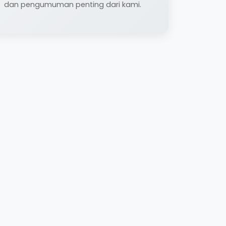
dan pengumuman penting dari kami.