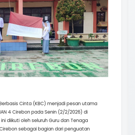
Berbasis Cinta (KBC) menjadi pesan utama
AN 4 Cirebon pada Senin (2/2/2026) di
i diikuti oleh seluruh Guru dan Tenaga
 Cirebon sebagai bagian dari penguatan