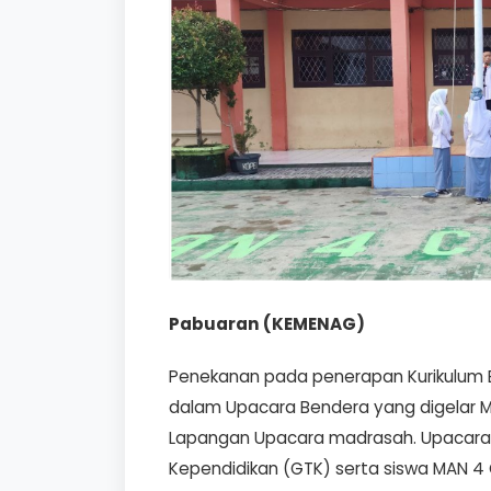
Pabuaran (KEMENAG)
Penekanan pada penerapan Kurikulum 
dalam Upacara Bendera yang digelar M
Lapangan Upacara madrasah. Upacara in
Kependidikan (GTK) serta siswa MAN 4